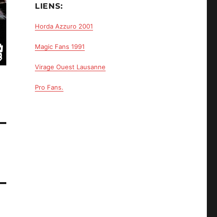
LIENS:
Horda Azzuro 2001
Magic Fans 1991
Virage Ouest Lausanne
Pro Fans.