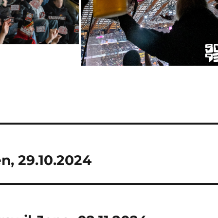
n, 29.10.2024