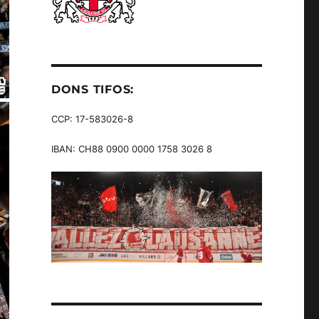
DONS TIFOS:
CCP: 17-583026-8
IBAN: CH88 0900 0000 1758 3026 8