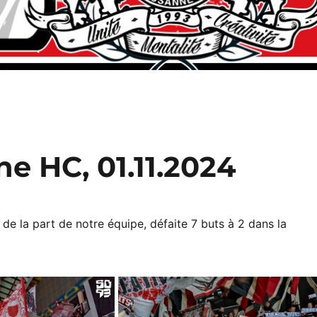
e HC, 01.11.2024
 de la part de notre équipe, défaite 7 buts à 2 dans la