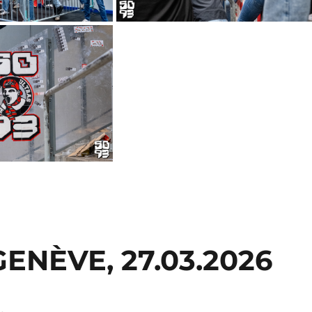
ENÈVE, 27.03.2026