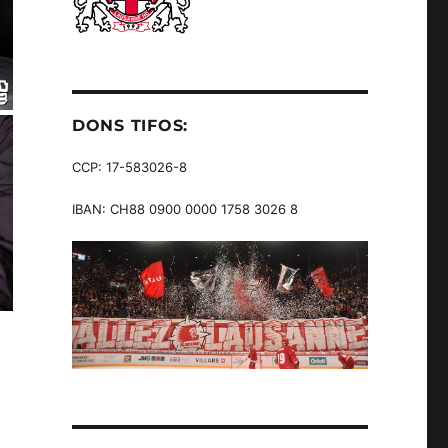
DONS TIFOS:
CCP: 17-583026-8
IBAN: CH88 0900 0000 1758 3026 8