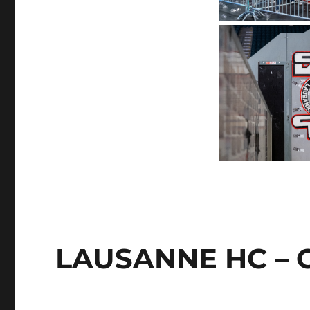
LAUSANNE HC – G