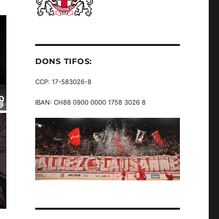
DONS TIFOS:
CCP: 17-583026-8
IBAN: CH88 0900 0000 1758 3026 8