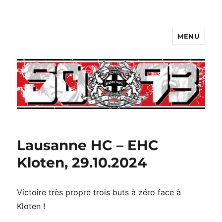
MENU
Lausanne HC – EHC
Kloten, 29.10.2024
Victoire très propre trois buts à zéro face à
Kloten !