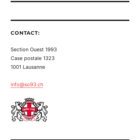
CONTACT:
Section Ouest 1993
Case postale 1323
1001 Lausanne
info@so93.ch