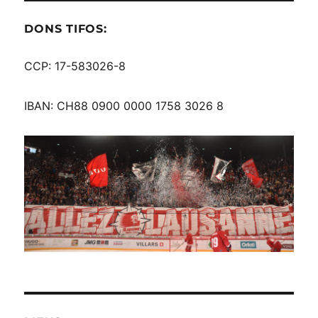
DONS TIFOS:
CCP: 17-583026-8
IBAN: CH88 0900 0000 1758 3026 8