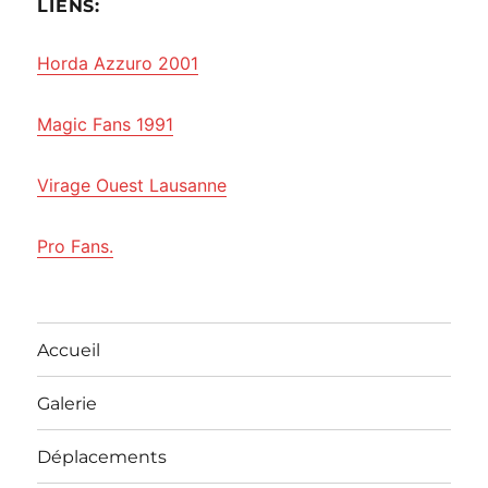
LIENS:
Horda Azzuro 2001
Magic Fans 1991
Virage Ouest Lausanne
Pro Fans.
Accueil
Galerie
Déplacements