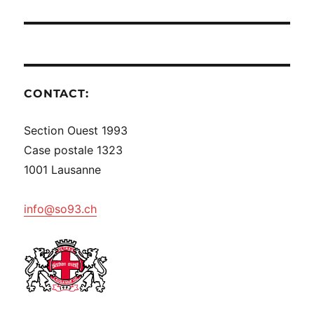
CONTACT:
Section Ouest 1993
Case postale 1323
1001 Lausanne
info@so93.ch