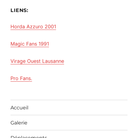
LIENS:
Horda Azzuro 2001
Magic Fans 1991
Virage Ouest Lausanne
Pro Fans.
Accueil
Galerie
Déplacements