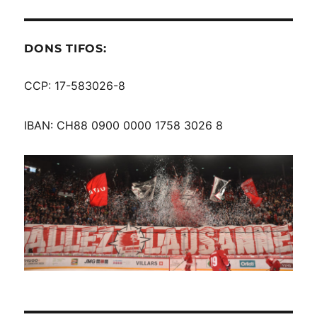
DONS TIFOS:
CCP: 17-583026-8
IBAN: CH88 0900 0000 1758 3026 8