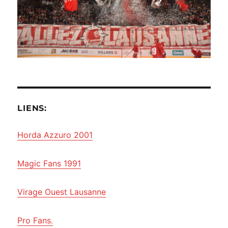
LIENS:
Horda Azzuro 2001
Magic Fans 1991
Virage Ouest Lausanne
Pro Fans.