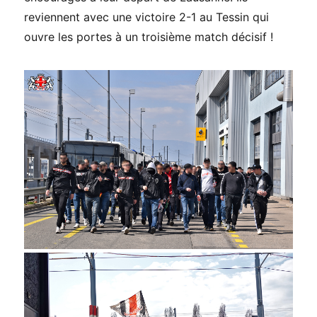
reviennent avec une victoire 2-1 au Tessin qui
ouvre les portes à un troisième match décisif !