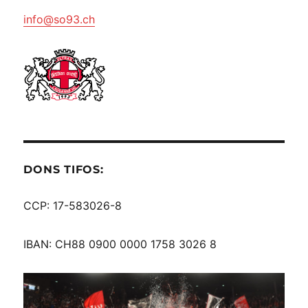
info@so93.ch
DONS TIFOS:
CCP: 17-583026-8
IBAN: CH88 0900 0000 1758 3026 8