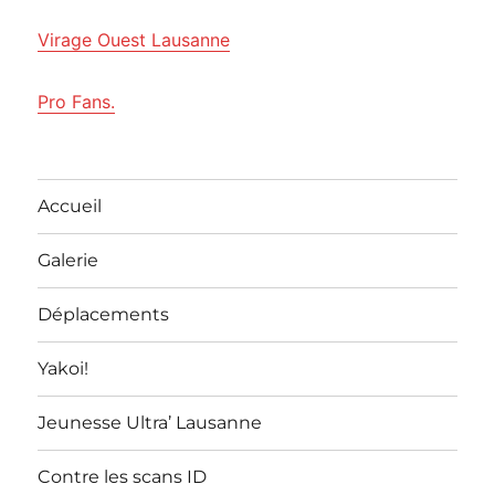
Virage Ouest Lausanne
Pro Fans.
Accueil
Galerie
Déplacements
Yakoi!
Jeunesse Ultra’ Lausanne
Contre les scans ID