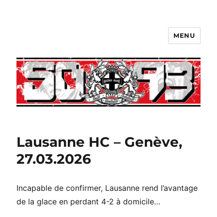
MENU
Lausanne HC – Genève,
27.03.2026
Incapable de confirmer, Lausanne rend l’avantage
de la glace en perdant 4-2 à domicile…