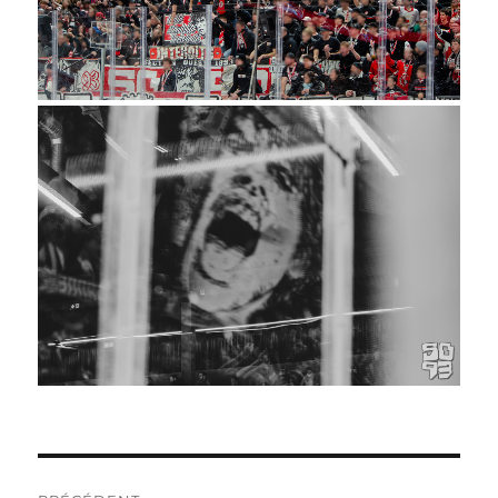
NAVIGATION