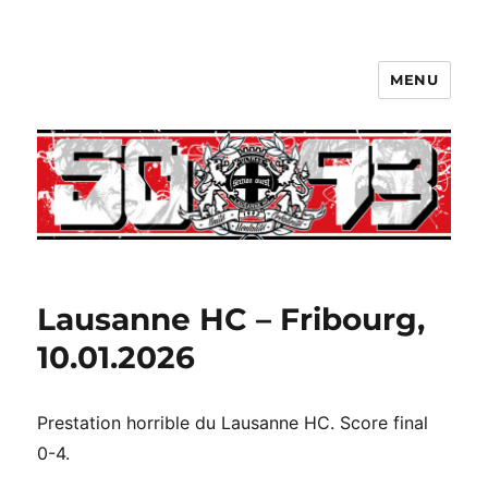
MENU
Lausanne HC – Fribourg,
10.01.2026
Prestation horrible du Lausanne HC. Score final
0-4.