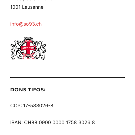
1001 Lausanne
info@so93.ch
DONS TIFOS:
CCP: 17-583026-8
IBAN: CH88 0900 0000 1758 3026 8