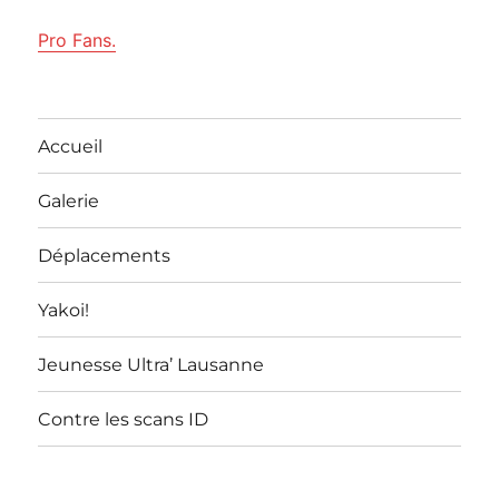
Pro Fans.
Accueil
Galerie
Déplacements
Yakoi!
Jeunesse Ultra’ Lausanne
Contre les scans ID