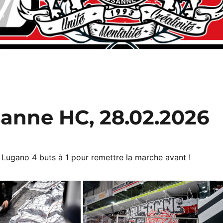
anne HC, 28.02.2026
 Lugano 4 buts à 1 pour remettre la marche avant !