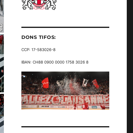
DONS TIFOS:
CCP: 17-583026-8
IBAN: CH88 0900 0000 1758 3026 8