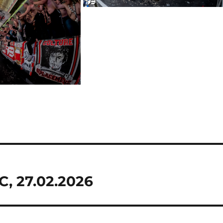
C, 27.02.2026