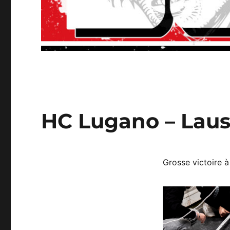
HC Lugano – Laus
Grosse victoire à