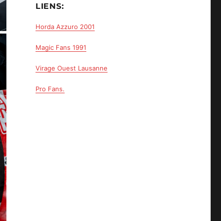
LIENS:
Horda Azzuro 2001
Magic Fans 1991
Virage Ouest Lausanne
Pro Fans.