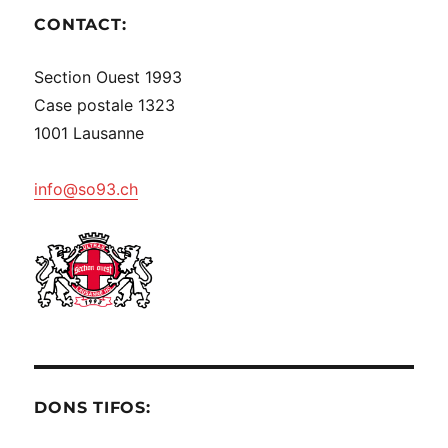
CONTACT:
Section Ouest 1993
Case postale 1323
1001 Lausanne
info@so93.ch
DONS TIFOS: