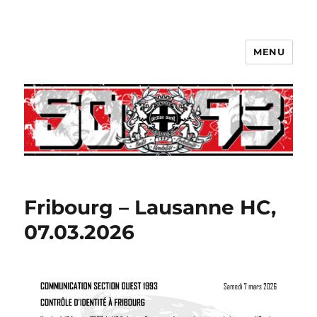
MENU
Fribourg – Lausanne HC,
07.03.2026