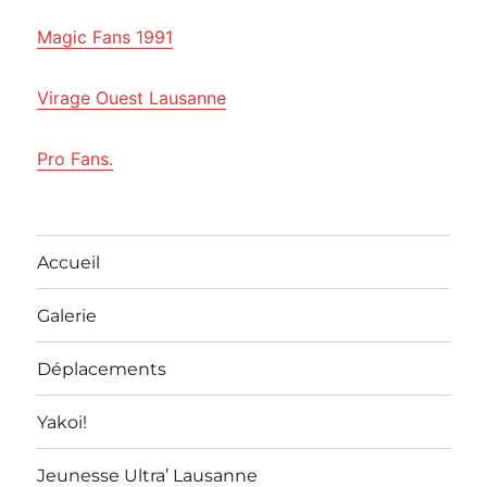
Magic Fans 1991
Virage Ouest Lausanne
Pro Fans.
Accueil
Galerie
Déplacements
Yakoi!
Jeunesse Ultra’ Lausanne