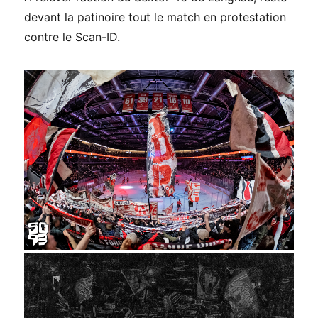
devant la patinoire tout le match en protestation
contre le Scan-ID.