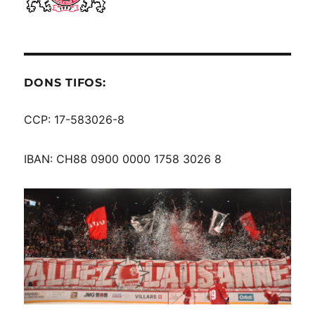
DONS TIFOS:
CCP: 17-583026-8
IBAN: CH88 0900 0000 1758 3026 8