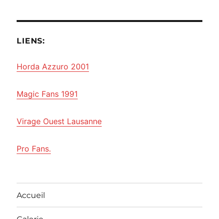
LIENS:
Horda Azzuro 2001
Magic Fans 1991
Virage Ouest Lausanne
Pro Fans.
Accueil
Galerie