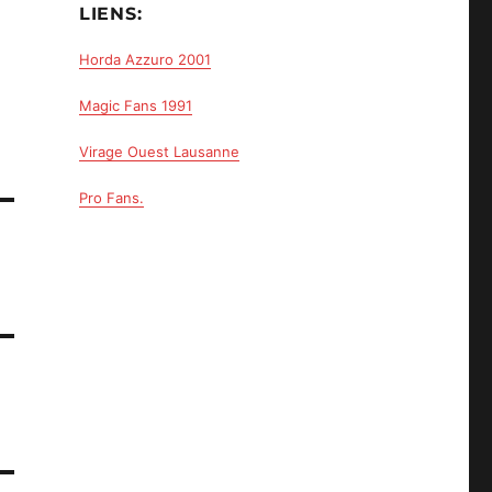
LIENS:
Horda Azzuro 2001
Magic Fans 1991
Virage Ouest Lausanne
Pro Fans.