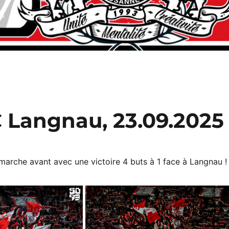
 Langnau, 23.09.2025
marche avant avec une victoire 4 buts à 1 face à Langnau !