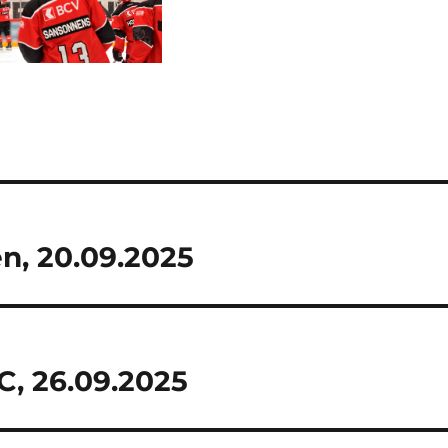
n, 20.09.2025
, 26.09.2025