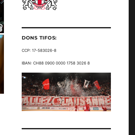
DONS TIFOS:
CCP: 17-583026-8
IBAN: CH88 0900 0000 1758 3026 8