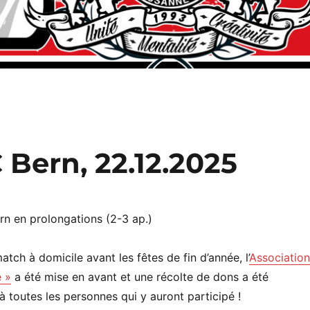
Bern, 22.12.2025
rn en prolongations (2-3 ap.)
atch à domicile avant les fêtes de fin d’année, l’
Association
 »
a été mise en avant et une récolte de dons a été
à toutes les personnes qui y auront participé !