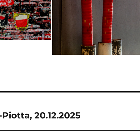
iotta, 20.12.2025