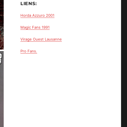
LIENS:
Horda Azzuro 2001
Magic Fans 1991
Virage Ouest Lausanne
Pro Fans.