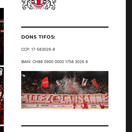
DONS TIFOS:
CCP: 17-583026-8
IBAN: CH88 0900 0000 1758 3026 8