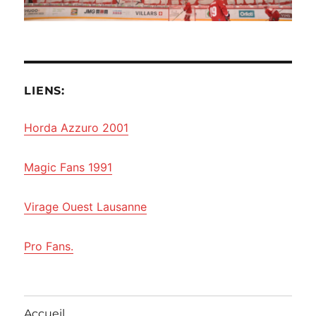
LIENS:
Horda Azzuro 2001
Magic Fans 1991
Virage Ouest Lausanne
Pro Fans.
Accueil