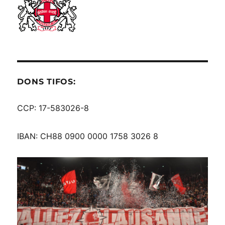
DONS TIFOS:
CCP: 17-583026-8
IBAN: CH88 0900 0000 1758 3026 8