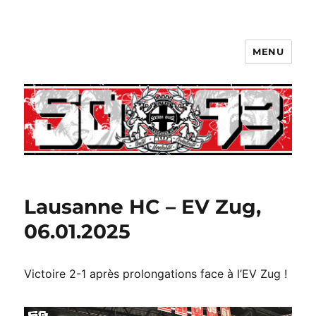
MENU
Lausanne HC – EV Zug,
06.01.2025
Victoire 2-1 après prolongations face à l’EV Zug !