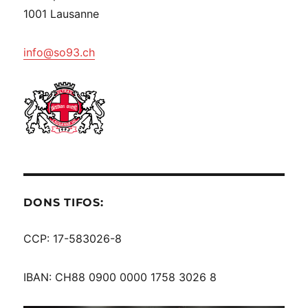
1001 Lausanne
info@so93.ch
DONS TIFOS:
CCP: 17-583026-8
IBAN: CH88 0900 0000 1758 3026 8