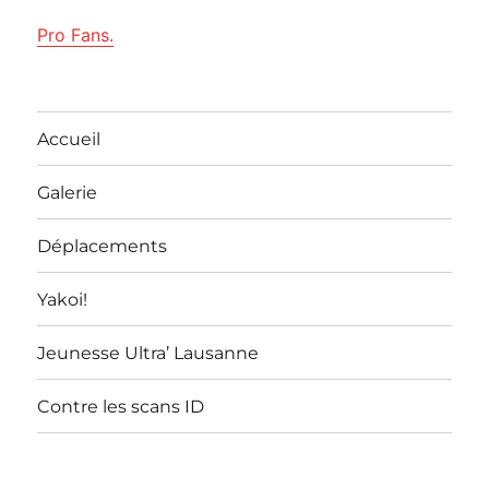
Pro Fans.
Accueil
Galerie
Déplacements
Yakoi!
Jeunesse Ultra’ Lausanne
Contre les scans ID