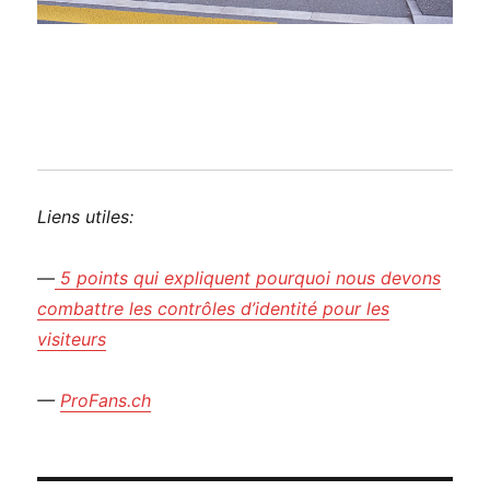
Liens utiles:
—
5 points qui expliquent pourquoi nous devons
combattre les contrôles d’identité pour les
visiteurs
—
ProFans.ch