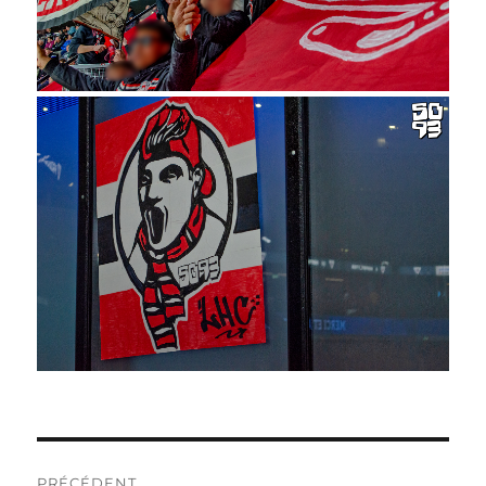
NAVIGATION
PRÉCÉDENT