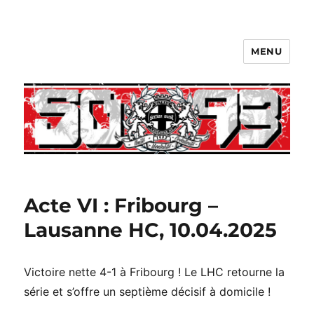
MENU
Acte VI : Fribourg –
Lausanne HC, 10.04.2025
Victoire nette 4-1 à Fribourg ! Le LHC retourne la
série et s’offre un septième décisif à domicile !