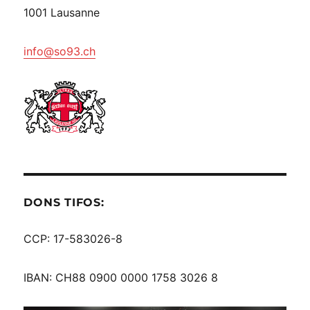
1001 Lausanne
info@so93.ch
DONS TIFOS:
CCP: 17-583026-8
IBAN: CH88 0900 0000 1758 3026 8