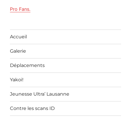
Pro Fans.
Accueil
Galerie
Déplacements
Yakoi!
Jeunesse Ultra’ Lausanne
Contre les scans ID