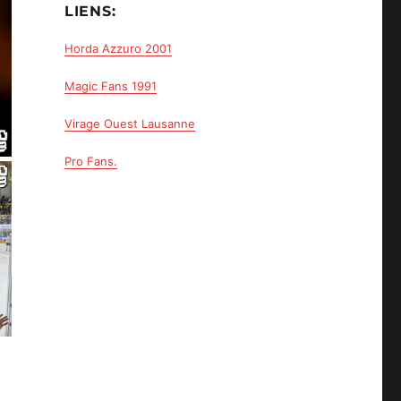
LIENS:
Horda Azzuro 2001
Magic Fans 1991
Virage Ouest Lausanne
Pro Fans.