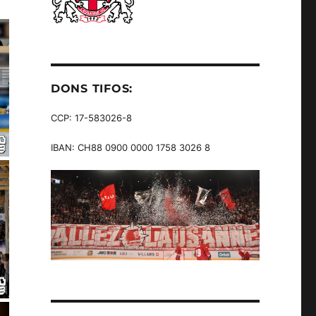
DONS TIFOS:
CCP: 17-583026-8
IBAN: CH88 0900 0000 1758 3026 8