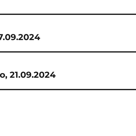
7.09.2024
, 21.09.2024