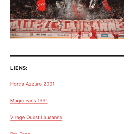
LIENS:
Horda Azzuro 2001
Magic Fans 1991
Virage Ouest Lausanne