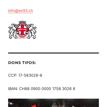
info@so93.ch
DONS TIFOS:
CCP: 17-583026-8
IBAN: CH88 0900 0000 1758 3026 8