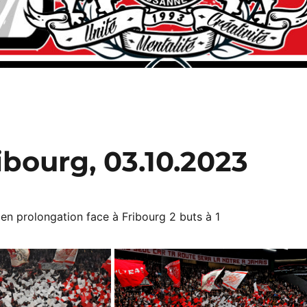
bourg, 03.10.2023
en prolongation face à Fribourg 2 buts à 1