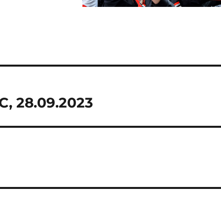
C, 28.09.2023