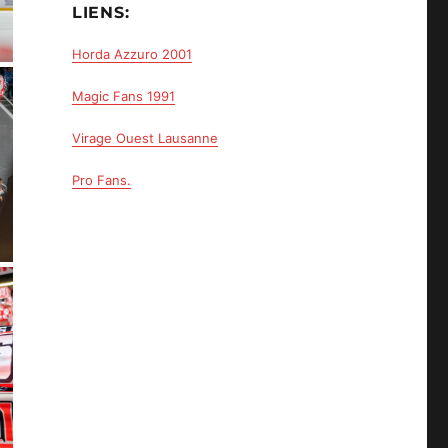
LIENS:
Horda Azzuro 2001
Magic Fans 1991
Virage Ouest Lausanne
Pro Fans.