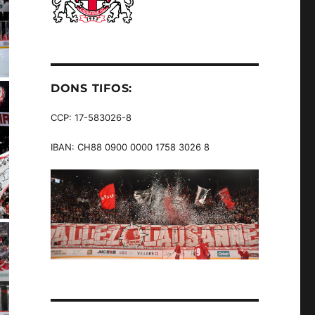
DONS TIFOS:
CCP: 17-583026-8
IBAN: CH88 0900 0000 1758 3026 8