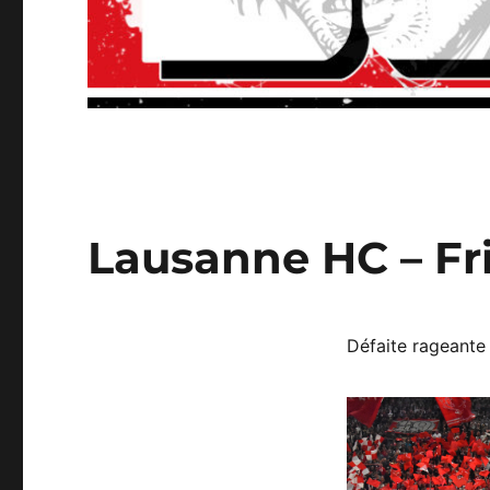
Lausanne HC – Fri
Défaite rageante 