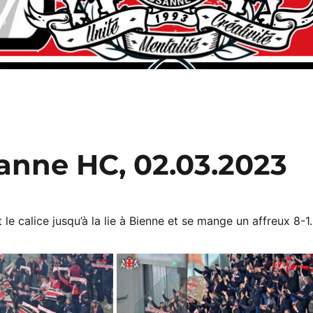
anne HC, 02.03.2023
 le calice jusqu’à la lie à Bienne et se mange un affreux 8-1.