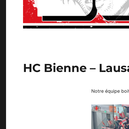
HC Bienne – Laus
Notre équipe boit