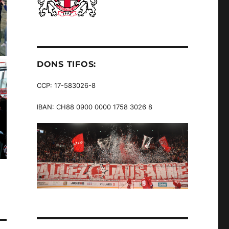
DONS TIFOS:
CCP: 17-583026-8
IBAN: CH88 0900 0000 1758 3026 8