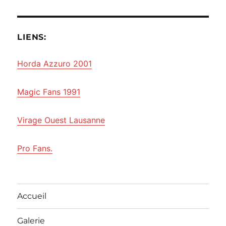
LIENS:
Horda Azzuro 2001
Magic Fans 1991
Virage Ouest Lausanne
Pro Fans.
Accueil
Galerie