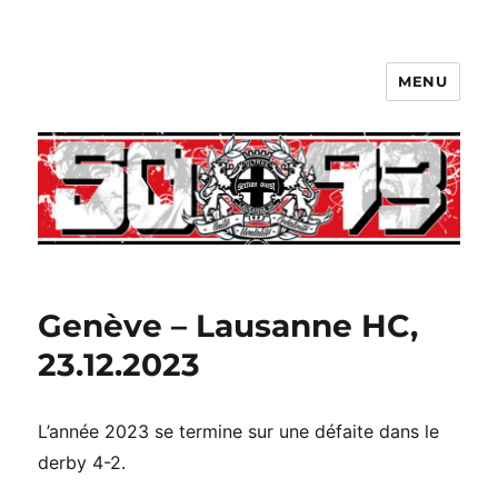
MENU
Genève – Lausanne HC,
23.12.2023
L’année 2023 se termine sur une défaite dans le
derby 4-2.