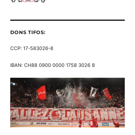
DONS TIFOS:
CCP: 17-583026-8
IBAN: CH88 0900 0000 1758 3026 8