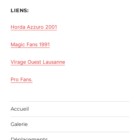
LIENS:
Horda Azzuro 2001
Magic Fans 1991
Virage Ouest Lausanne
Pro Fans.
Accueil
Galerie
Déplacements