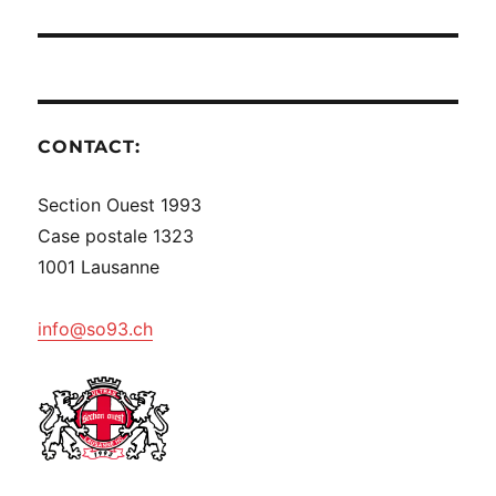
CONTACT:
Section Ouest 1993
Case postale 1323
1001 Lausanne
info@so93.ch