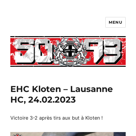
MENU
EHC Kloten – Lausanne
HC, 24.02.2023
Victoire 3-2 après tirs aux but à Kloten !