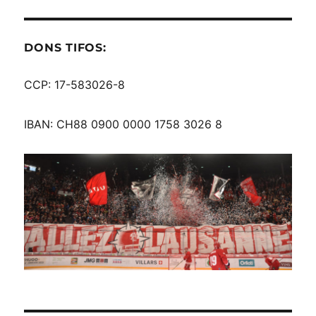
DONS TIFOS:
CCP: 17-583026-8
IBAN: CH88 0900 0000 1758 3026 8