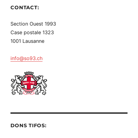
CONTACT:
Section Ouest 1993
Case postale 1323
1001 Lausanne
info@so93.ch
DONS TIFOS: