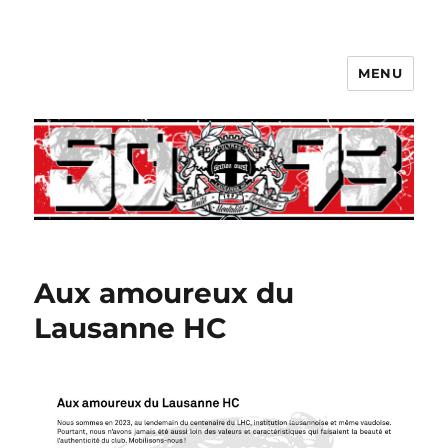
MENU
Aux amoureux du
Lausanne HC