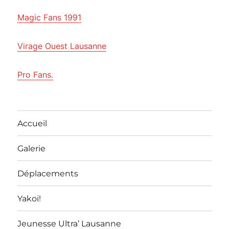
Magic Fans 1991
Virage Ouest Lausanne
Pro Fans.
Accueil
Galerie
Déplacements
Yakoi!
Jeunesse Ultra’ Lausanne