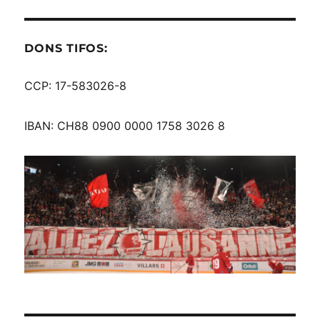
DONS TIFOS:
CCP: 17-583026-8
IBAN: CH88 0900 0000 1758 3026 8