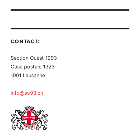
CONTACT:
Section Ouest 1993
Case postale 1323
1001 Lausanne
info@so93.ch