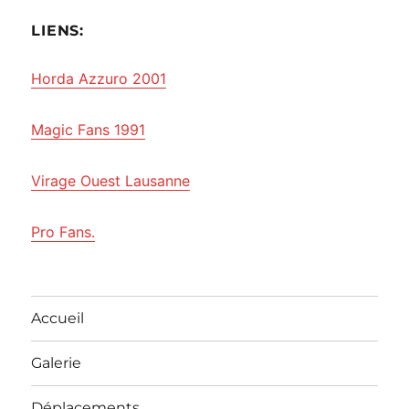
LIENS:
Horda Azzuro 2001
Magic Fans 1991
Virage Ouest Lausanne
Pro Fans.
Accueil
Galerie
Déplacements