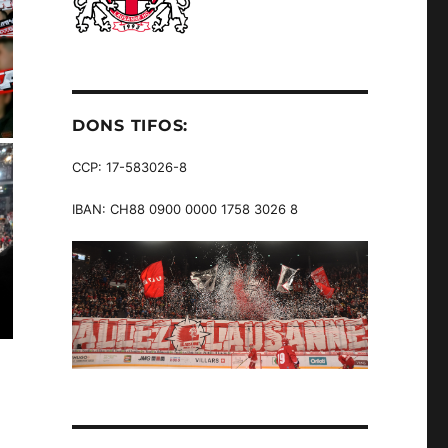
DONS TIFOS:
CCP: 17-583026-8
IBAN: CH88 0900 0000 1758 3026 8