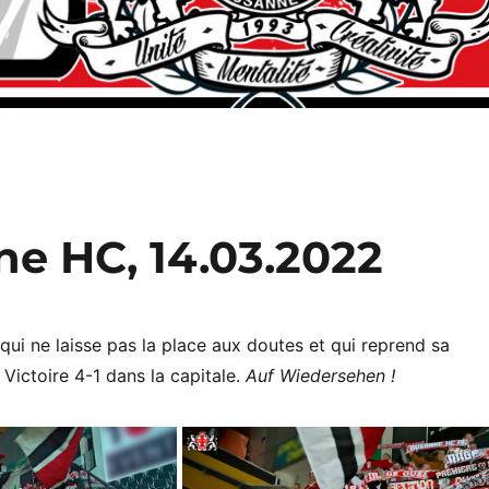
ne HC, 14.03.2022
ui ne laisse pas la place aux doutes et qui reprend sa
Victoire 4-1 dans la capitale.
Auf Wiedersehen !