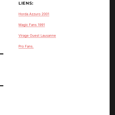
LIENS:
Horda Azzuro 2001
Magic Fans 1991
Virage Ouest Lausanne
Pro Fans.