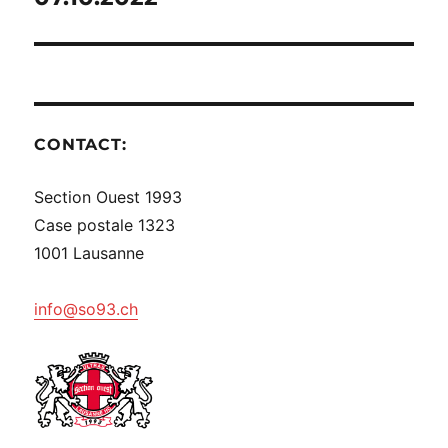
CONTACT:
Section Ouest 1993
Case postale 1323
1001 Lausanne
info@so93.ch