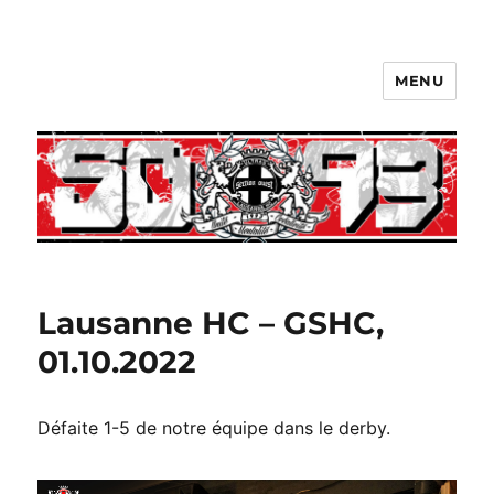
MENU
Lausanne HC – GSHC,
01.10.2022
Défaite 1-5 de notre équipe dans le derby.