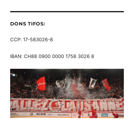
DONS TIFOS:
CCP: 17-583026-8
IBAN: CH88 0900 0000 1758 3026 8