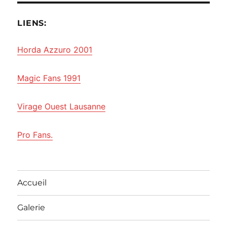
LIENS:
Horda Azzuro 2001
Magic Fans 1991
Virage Ouest Lausanne
Pro Fans.
Accueil
Galerie