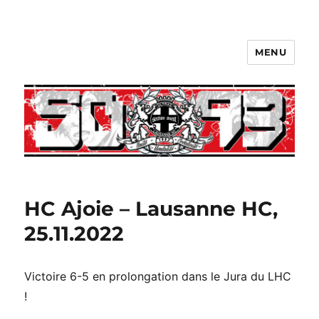
MENU
HC Ajoie – Lausanne HC,
25.11.2022
Victoire 6-5 en prolongation dans le Jura du LHC
!