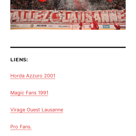
LIENS:
Horda Azzuro 2001
Magic Fans 1991
Virage Ouest Lausanne
Pro Fans.