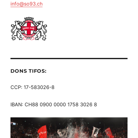
info@so93.ch
DONS TIFOS:
CCP: 17-583026-8
IBAN: CH88 0900 0000 1758 3026 8