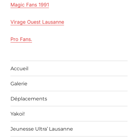
Magic Fans 1991
Virage Ouest Lausanne
Pro Fans.
Accueil
Galerie
Déplacements
Yakoi!
Jeunesse Ultra’ Lausanne