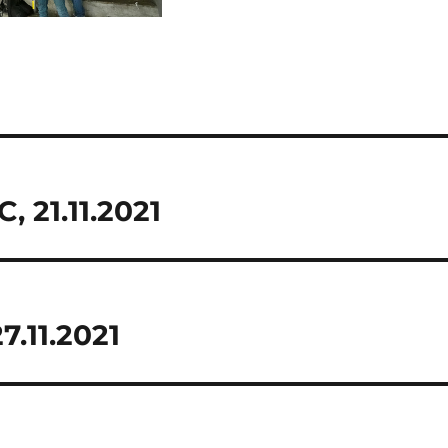
 21.11.2021
7.11.2021