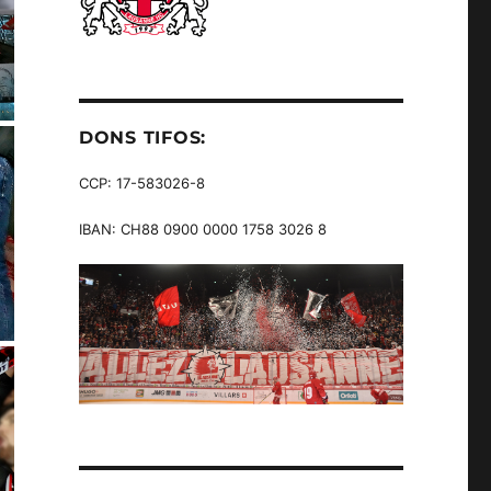
DONS TIFOS:
CCP: 17-583026-8
IBAN: CH88 0900 0000 1758 3026 8