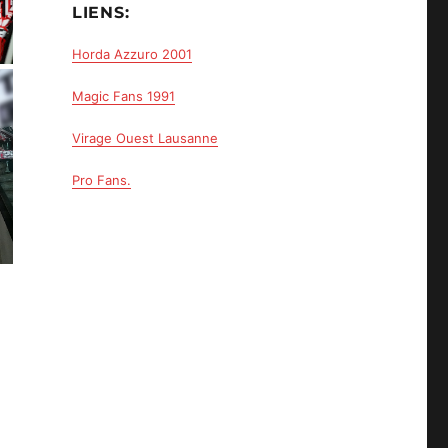
LIENS:
Horda Azzuro 2001
Magic Fans 1991
Virage Ouest Lausanne
Pro Fans.