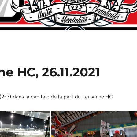
e HC, 26.11.2021
(2-3) dans la capitale de la part du Lausanne HC