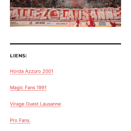
LIENS:
Horda Azzuro 2001
Magic Fans 1991
Virage Ouest Lausanne
Pro Fans.