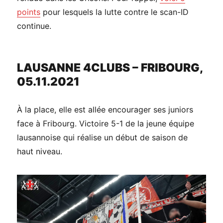
points
pour lesquels la lutte contre le scan-ID
continue.
LAUSANNE 4CLUBS – FRIBOURG,
05.11.2021
À la place, elle est allée encourager ses juniors
face à Fribourg. Victoire 5-1 de la jeune équipe
lausannoise qui réalise un début de saison de
haut niveau.