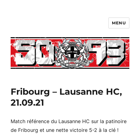
MENU
Fribourg – Lausanne HC,
21.09.21
Match référence du Lausanne HC sur la patinoire
de Fribourg et une nette victoire 5-2 à la clé !