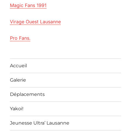
Magic Fans 1991
Virage Ouest Lausanne
Pro Fans.
Accueil
Galerie
Déplacements
Yakoi!
Jeunesse Ultra’ Lausanne