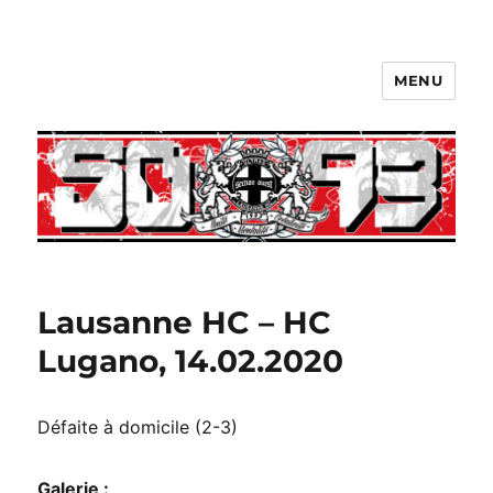
MENU
Lausanne HC – HC
Lugano, 14.02.2020
Défaite à domicile (2-3)
Galerie :