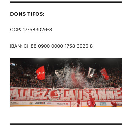
DONS TIFOS:
CCP: 17-583026-8
IBAN: CH88 0900 0000 1758 3026 8