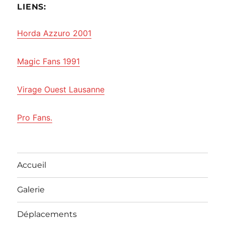
LIENS:
Horda Azzuro 2001
Magic Fans 1991
Virage Ouest Lausanne
Pro Fans.
Accueil
Galerie
Déplacements