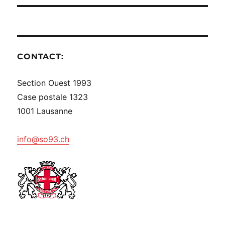
CONTACT:
Section Ouest 1993
Case postale 1323
1001 Lausanne
info@so93.ch