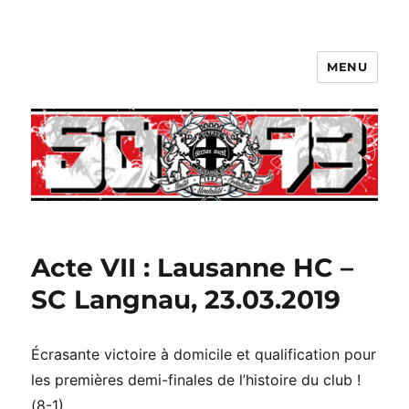
MENU
Acte VII : Lausanne HC –
SC Langnau, 23.03.2019
Écrasante victoire à domicile et qualification pour
les premières demi-finales de l’histoire du club !
(8-1)