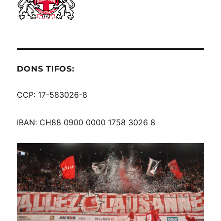
DONS TIFOS:
CCP: 17-583026-8
IBAN: CH88 0900 0000 1758 3026 8