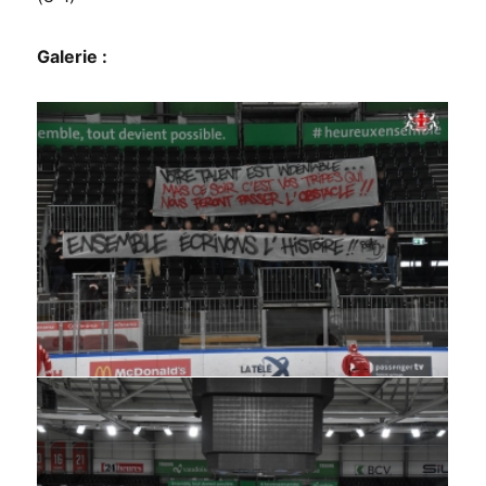
Galerie :