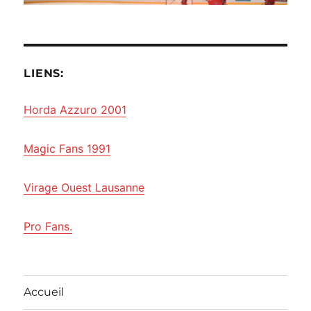
LIENS:
Horda Azzuro 2001
Magic Fans 1991
Virage Ouest Lausanne
Pro Fans.
Accueil