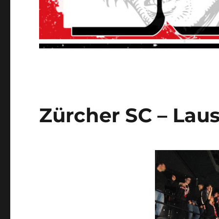
Zürcher SC – Laus