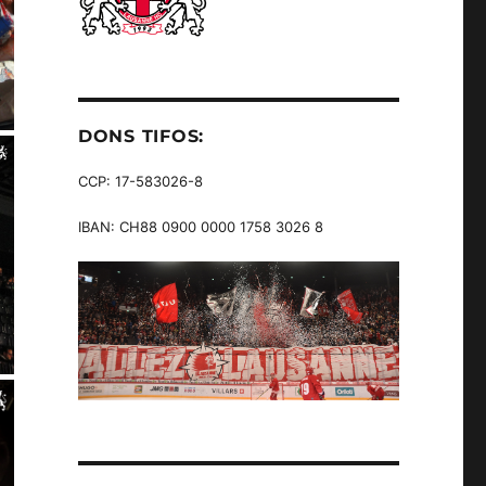
DONS TIFOS:
CCP: 17-583026-8
IBAN: CH88 0900 0000 1758 3026 8