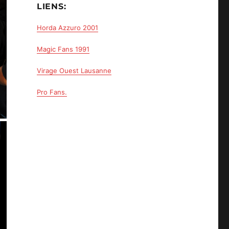
LIENS:
Horda Azzuro 2001
Magic Fans 1991
Virage Ouest Lausanne
Pro Fans.