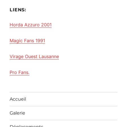
LIENS:
Horda Azzuro 2001
Magic Fans 1991
Virage Ouest Lausanne
Pro Fans.
Accueil
Galerie
Déplacements