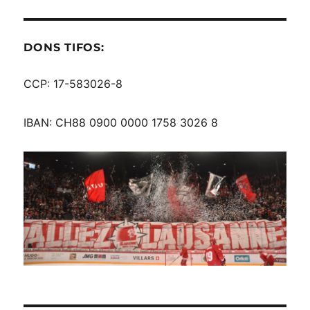
DONS TIFOS:
CCP: 17-583026-8
IBAN: CH88 0900 0000 1758 3026 8