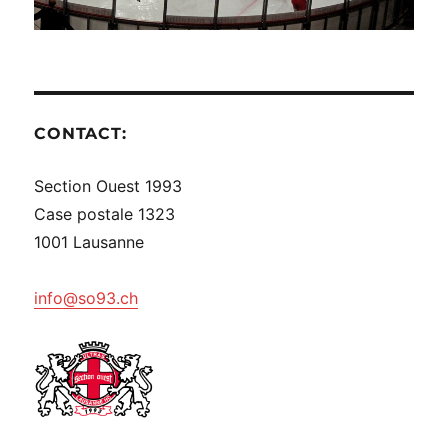
CONTACT:
Section Ouest 1993
Case postale 1323
1001 Lausanne
info@so93.ch