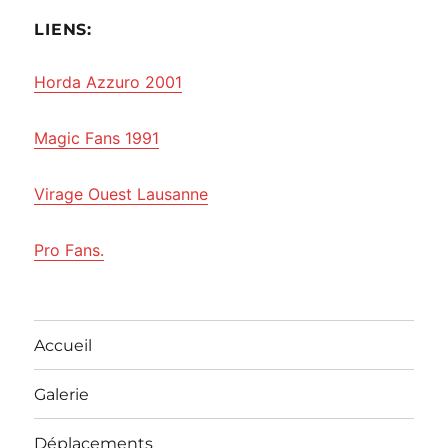
LIENS:
Horda Azzuro 2001
Magic Fans 1991
Virage Ouest Lausanne
Pro Fans.
Accueil
Galerie
Déplacements