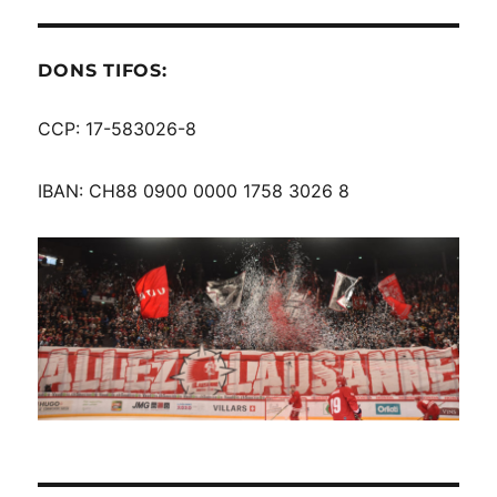
DONS TIFOS:
CCP: 17-583026-8
IBAN: CH88 0900 0000 1758 3026 8