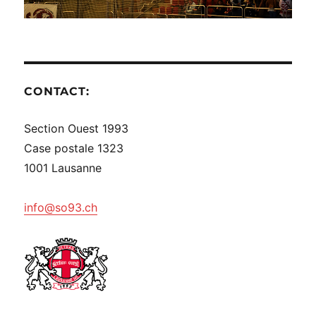
CONTACT:
Section Ouest 1993
Case postale 1323
1001 Lausanne
info@so93.ch