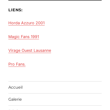
LIENS:
Horda Azzuro 2001
Magic Fans 1991
Virage Ouest Lausanne
Pro Fans.
Accueil
Galerie