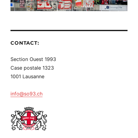
CONTACT:
Section Ouest 1993
Case postale 1323
1001 Lausanne
info@so93.ch