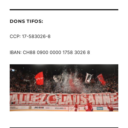
DONS TIFOS:
CCP: 17-583026-8
IBAN: CH88 0900 0000 1758 3026 8