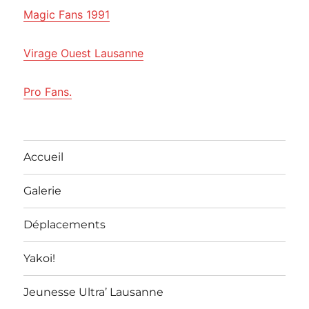
Magic Fans 1991
Virage Ouest Lausanne
Pro Fans.
Accueil
Galerie
Déplacements
Yakoi!
Jeunesse Ultra’ Lausanne