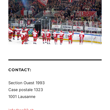
CONTACT:
Section Ouest 1993
Case postale 1323
1001 Lausanne