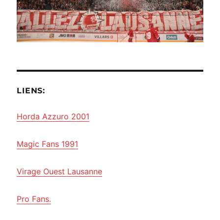
LIENS:
Horda Azzuro 2001
Magic Fans 1991
Virage Ouest Lausanne
Pro Fans.