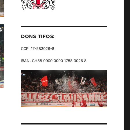
DONS TIFOS:
CCP: 17-583026-8
IBAN: CH88 0900 0000 1758 3026 8