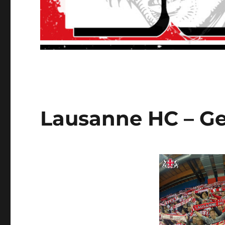
Lausanne HC – Gen