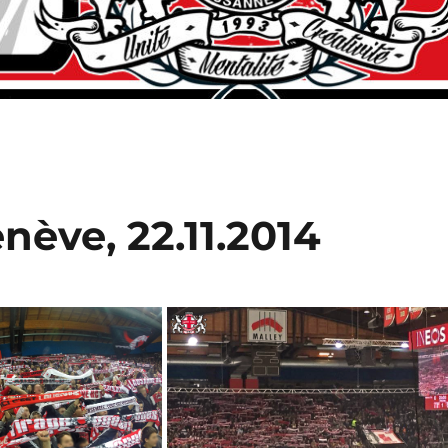
ève, 22.11.2014