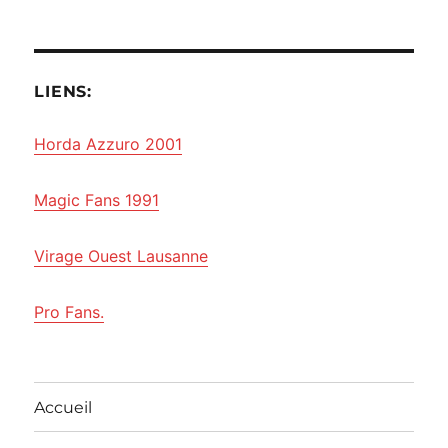
LIENS:
Horda Azzuro 2001
Magic Fans 1991
Virage Ouest Lausanne
Pro Fans.
Accueil