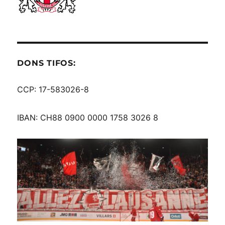
DONS TIFOS:
CCP: 17-583026-8
IBAN: CH88 0900 0000 1758 3026 8