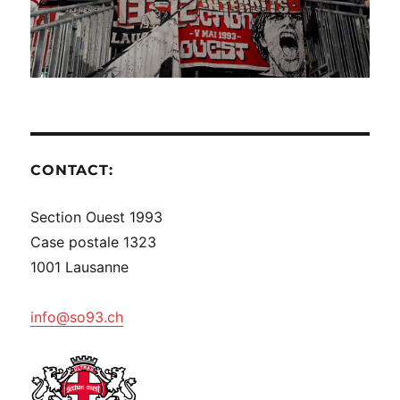
CONTACT:
Section Ouest 1993
Case postale 1323
1001 Lausanne
info@so93.ch