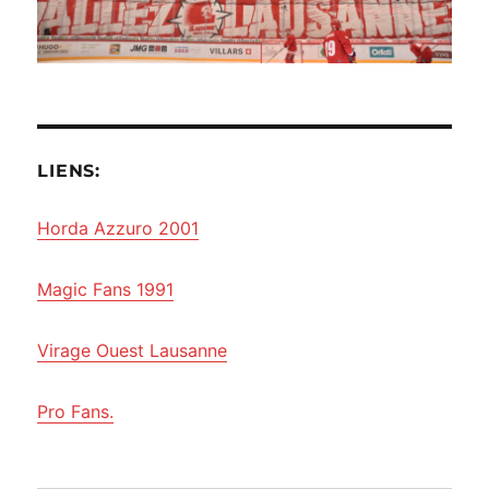
LIENS:
Horda Azzuro 2001
Magic Fans 1991
Virage Ouest Lausanne
Pro Fans.