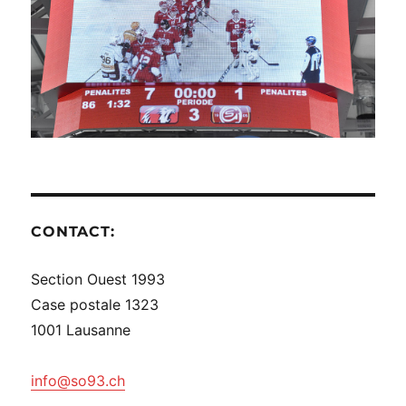
CONTACT:
Section Ouest 1993
Case postale 1323
1001 Lausanne
info@so93.ch