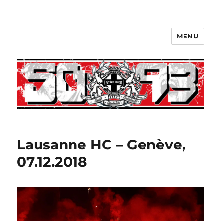
MENU
Lausanne HC – Genève,
07.12.2018