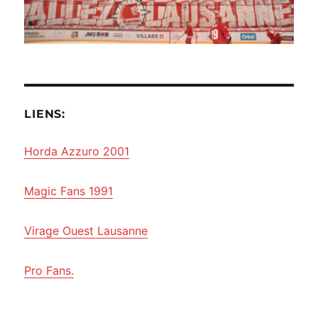
LIENS:
Horda Azzuro 2001
Magic Fans 1991
Virage Ouest Lausanne
Pro Fans.