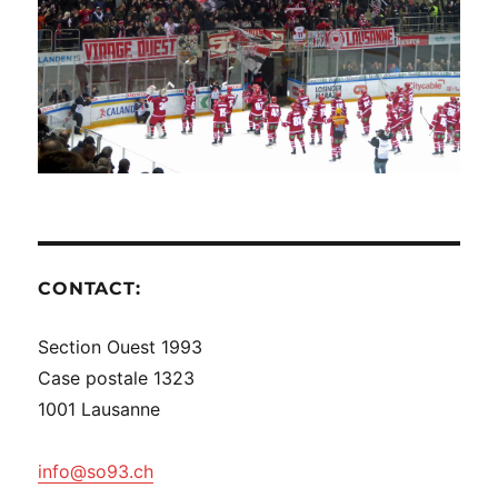
CONTACT:
Section Ouest 1993
Case postale 1323
1001 Lausanne
info@so93.ch