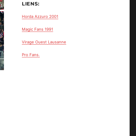
LIENS:
Horda Azzuro 2001
Magic Fans 1991
Virage Ouest Lausanne
Pro Fans.