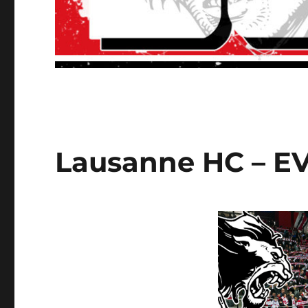
Lausanne HC – EV