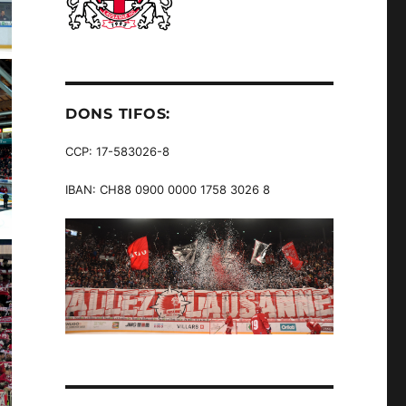
DONS TIFOS:
CCP: 17-583026-8
IBAN: CH88 0900 0000 1758 3026 8