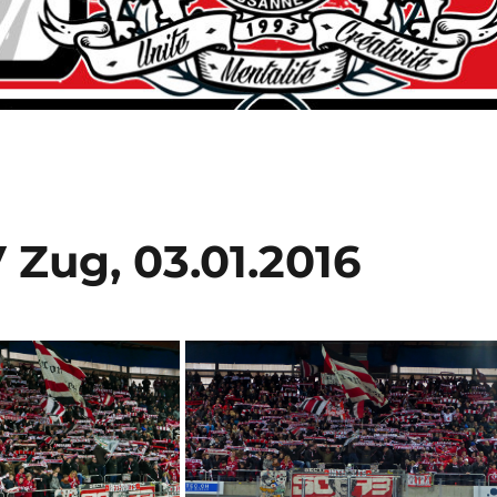
 Zug, 03.01.2016