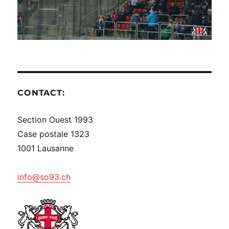
CONTACT:
Section Ouest 1993
Case postale 1323
1001 Lausanne
info@so93.ch