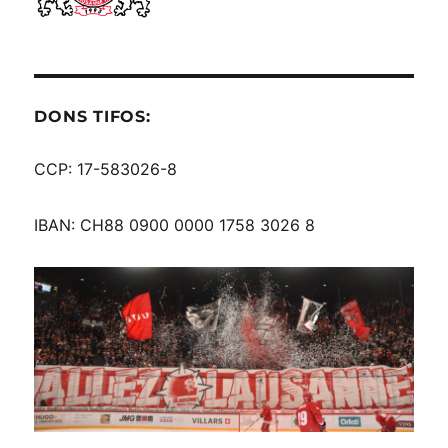
DONS TIFOS:
CCP: 17-583026-8
IBAN: CH88 0900 0000 1758 3026 8