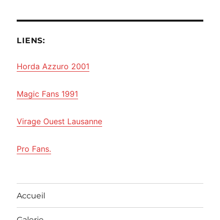
LIENS:
Horda Azzuro 2001
Magic Fans 1991
Virage Ouest Lausanne
Pro Fans.
Accueil
Galerie