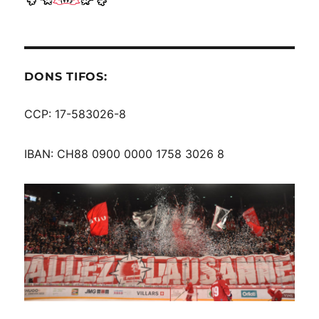
DONS TIFOS:
CCP: 17-583026-8
IBAN: CH88 0900 0000 1758 3026 8