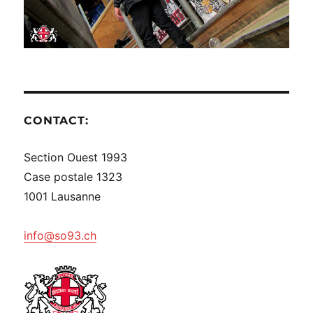
CONTACT:
Section Ouest 1993
Case postale 1323
1001 Lausanne
info@so93.ch