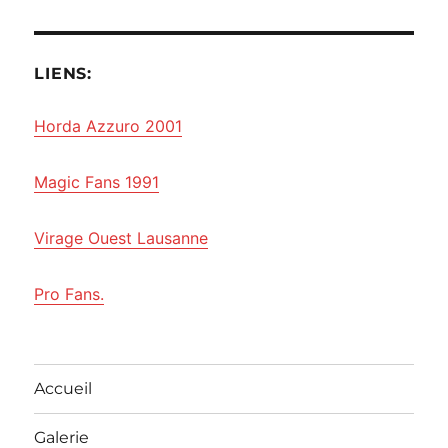
LIENS:
Horda Azzuro 2001
Magic Fans 1991
Virage Ouest Lausanne
Pro Fans.
Accueil
Galerie