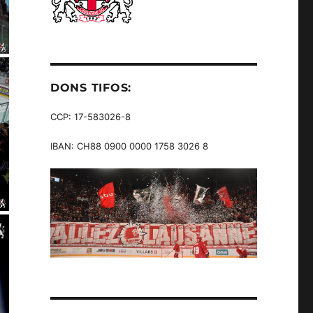
DONS TIFOS:
CCP: 17-583026-8
IBAN: CH88 0900 0000 1758 3026 8