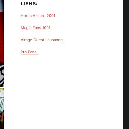
LIENS:
Horda Azzuro 2001
Magic Fans 1991
Virage Ouest Lausanne
Pro Fans.