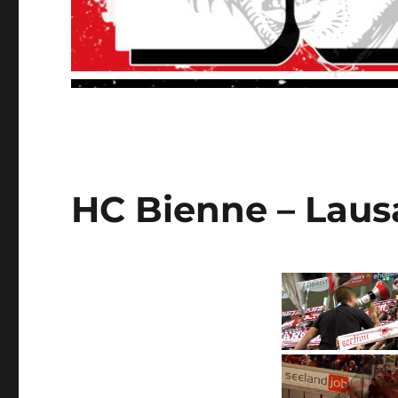
HC Bienne – Laus