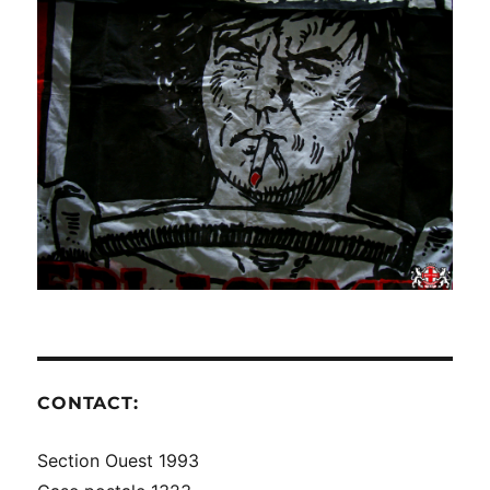
CONTACT:
Section Ouest 1993