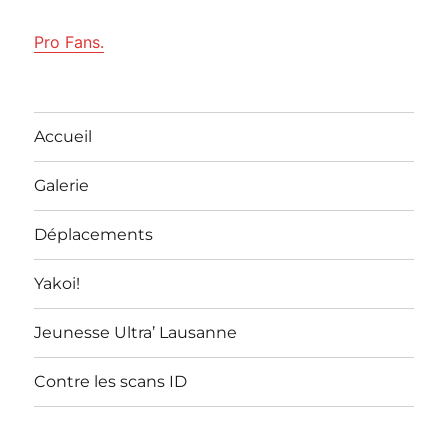
Pro Fans.
Accueil
Galerie
Déplacements
Yakoi!
Jeunesse Ultra’ Lausanne
Contre les scans ID