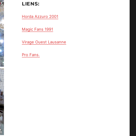
LIENS:
Horda Azzuro 2001
Magic Fans 1991
Virage Ouest Lausanne
Pro Fans.