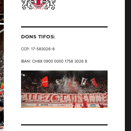
DONS TIFOS:
CCP: 17-583026-8
IBAN: CH88 0900 0000 1758 3026 8