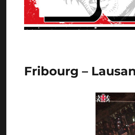
Fribourg – Lausan