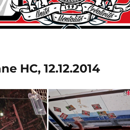
ne HC, 12.12.2014