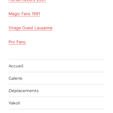
Magic Fans 1991
Virage Ouest Lausanne
Pro Fans.
Accueil
Galerie
Déplacements
Yakoi!