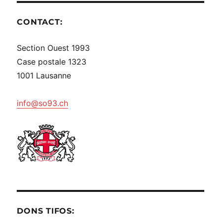
CONTACT:
Section Ouest 1993
Case postale 1323
1001 Lausanne
info@so93.ch
DONS TIFOS: